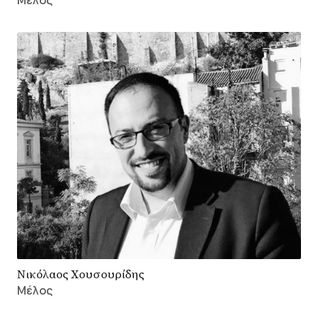
Νικόλαος Χουσουρίδης
Μέλος