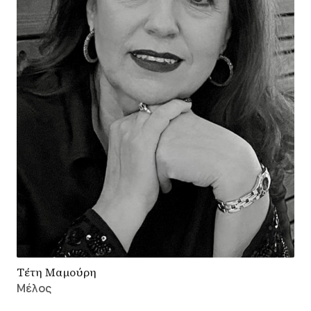
Τέτη Μαμούρη
Μέλος