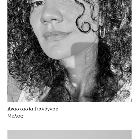
Αναστασία Γιαλόγλου
Μέλος