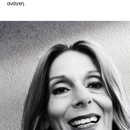
ανάγκη.