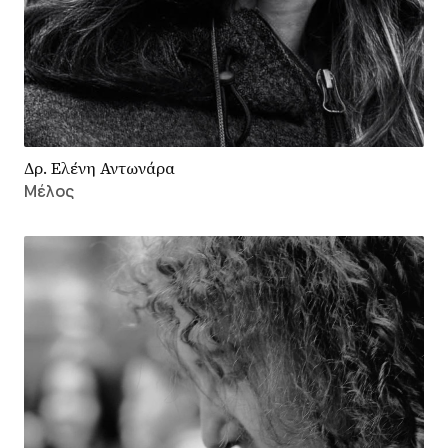
Δρ. Ελένη Αντωνάρα
Μέλος