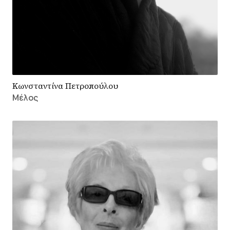
Κωνσταντίνα Πετροπούλου
Μέλος