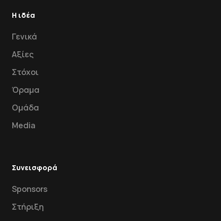
Η ιδέα
Γενικά
Αξίες
Στόχοι
Όραμα
Ομάδα
Media
Συνεισφορά
Sponsors
Στήριξη