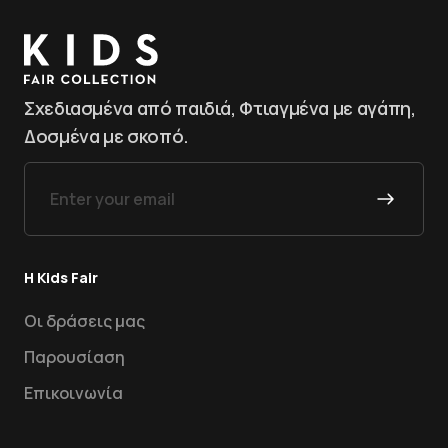
Σχεδιασμένα από παιδιά, Φτιαγμένα με αγάπη,
Δοσμένα με σκοπό.
Η Kids Fair
Οι δράσεις μας
Παρουσίαση
Επικοινωνία