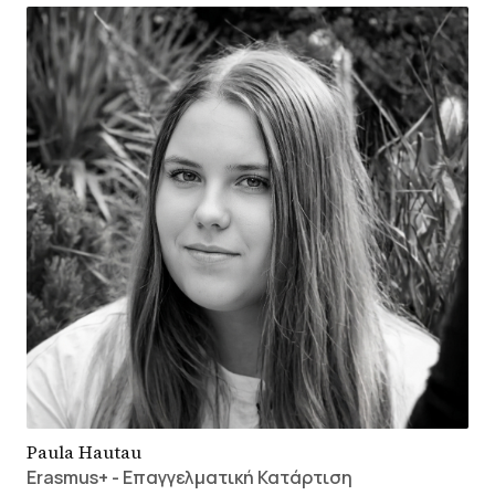
Paula Hautau
Erasmus+ - Επαγγελματική Κατάρτιση