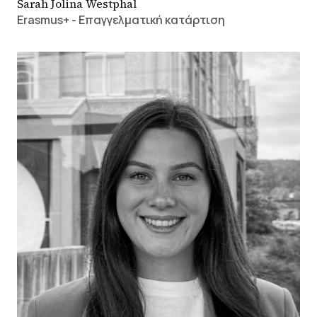
Sarah Jolina Westphal
Erasmus+ - Επαγγελματική κατάρτιση