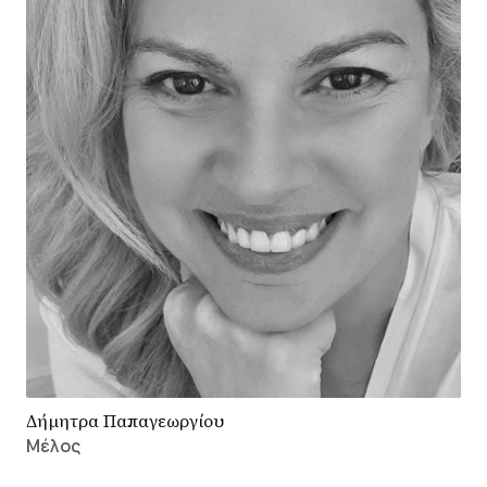
Δήμητρα Παπαγεωργίου
Μέλος