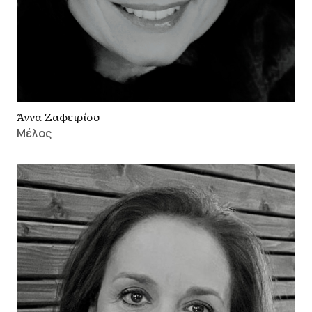
Άννα Ζαφειρίου
Μέλος