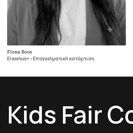
Fiona Boos
Erasmus+ - Επαγγελματική κατάρτιση
Kids Fair C