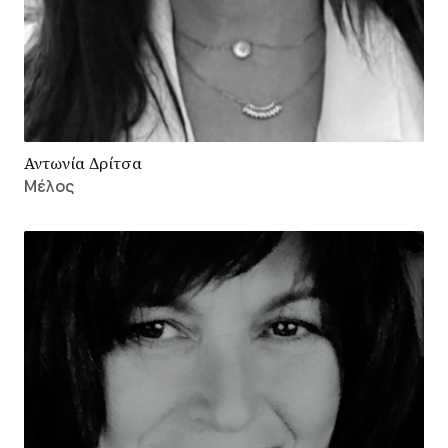
Αντωνία Δρίτσα
Μέλος