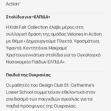
Action"
Στολίδια για «ΕΛΠΙΔΑ»
H Kids Fair Collection έλαβε μέρος στη
συλλογική δράση της ομάδας Velones in Action
με θέμα «Δημιουργούμε Πλεκτά, Υφασμάτινα,
Υφαντά, Κεντητά και Μακραμέ
Χριστουγεννιάτικα στολίδια για το Ογκολογικό
Νοσοκομείο Παίδων ΕΛΠΙΔΑ».
Παιδιά της Ουκρανίας
Οι μαθητές του Design Club St. Catherine's
Lower School συμμετείχαν εθελοντικά στον
σχεδιασμό των παιγνιδιών αγκαλιάς για τα
παιδιά πρόσφυγες της Ουκρανίας.