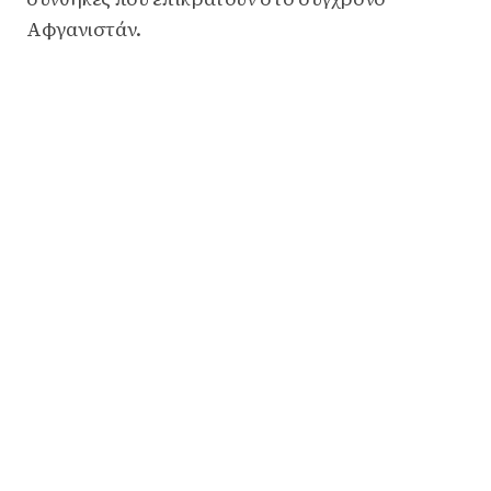
Αφγανιστάν.