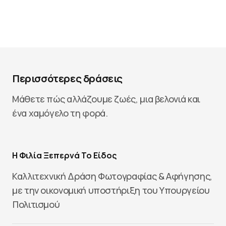
Περισσότερες δράσεις
Μάθετε πώς αλλάζουμε ζωές, μια βελονιά και
ένα χαμόγελο τη φορά.
Η Φιλία Ξεπερνά Το Είδος
Καλλιτεχνική Δράση Φωτογραφίας & Αφήγησης,
με την οικονομική υποστήριξη του Υπουργείου
Πολιτισμού