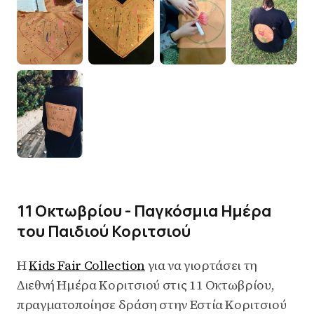
11 Οκτωβρίου - Παγκόσμια Ημέρα
του Παιδιού Κοριτσιού
H
Kids Fair Collection
για να γιορτάσει τη
Διεθνή Ημέρα Κοριτσιού στις 11 Οκτωβρίου,
πραγματοποίησε δράση στην Εστία Κοριτσιού